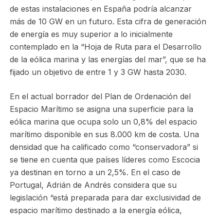
de estas instalaciones en España podría alcanzar
más de 10 GW en un futuro. Esta cifra de generación
de energía es muy superior a lo inicialmente
contemplado en la “Hoja de Ruta para el Desarrollo
de la eólica marina y las energías del mar”, que se ha
fijado un objetivo de entre 1 y 3 GW hasta 2030.
En el actual borrador del Plan de Ordenación del
Espacio Marítimo se asigna una superficie para la
eólica marina que ocupa solo un 0,8% del espacio
marítimo disponible en sus 8.000 km de costa. Una
densidad que ha calificado como “conservadora” si
se tiene en cuenta que países líderes como Escocia
ya destinan en torno a un 2,5%. En el caso de
Portugal, Adrián de Andrés considera que su
legislación “está preparada para dar exclusividad de
espacio marítimo destinado a la energía eólica,