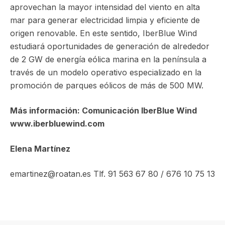
aprovechan la mayor intensidad del viento en alta
mar para generar electricidad limpia y eficiente de
origen renovable. En este sentido, IberBlue Wind
estudiará oportunidades de generación de alrededor
de 2 GW de energía eólica marina en la península a
través de un modelo operativo especializado en la
promoción de parques eólicos de más de 500 MW.
Más información: Comunicación IberBlue Wind
www.iberbluewind.com
Elena Martínez
emartinez@roatan.es Tlf. 91 563 67 80 / 676 10 75 13