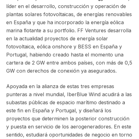
líder en el desarrollo, construcción y operación de
plantas solares fotovoltaicas, de energías renovables
en España y que ha incorporado la energía eólica
marina ﬂotante a su portfolio. FF Ventures desarrolla
en la actualidad proyectos de energía solar
fotovoltaica, eólica onshore y BESS en España y
Portugal, habiendo creado hasta el momento una
cartera de 2 GW entre ambos países, con más de 0,5
GW con derechos de conexión ya asegurados.
Apoyada en la alianza de estas tres empresas
punteras a nivel mundial, IberBlue Wind acudirá a las
subastas públicas de espacio marítimo destinado a
este fin en España y Portugal, y diseñará los
proyectos que determinen la posterior construcción
y puesta en servicio de los aerogeneradores. En este
sentido, estudiará oportunidades de negocio en torno