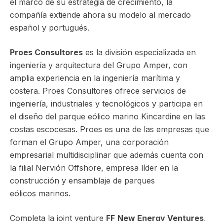
el marco de su estrategia de crecimiento, la
compañía extiende ahora su modelo al mercado
español y portugués.
Proes Consultores
es la división especializada en
ingeniería y arquitectura del Grupo Amper, con
amplia experiencia en la ingeniería marítima y
costera. Proes Consultores ofrece servicios de
ingeniería, industriales y tecnológicos y participa en
el diseño del parque eólico marino Kincardine en las
costas escocesas. Proes es una de las empresas que
forman el Grupo Amper, una corporación
empresarial multidisciplinar que además cuenta con
la filial Nervión Offshore, empresa líder en la
construcción y ensamblaje de parques
eólicos marinos.
Completa la joint venture
FF
New Energy Ventures
,