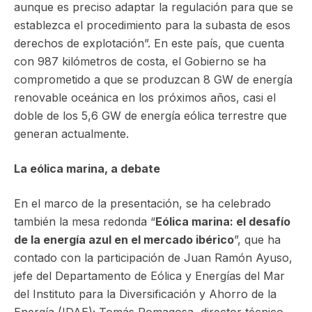
aunque es preciso adaptar la regulación para que se
establezca el procedimiento para la subasta de esos
derechos de explotación”. En este país, que cuenta
con 987 kilómetros de costa, el Gobierno se ha
comprometido a que se produzcan 8 GW de energía
renovable oceánica en los próximos años, casi el
doble de los 5,6 GW de energía eólica terrestre que
generan actualmente.
La eólica marina, a debate
En el marco de la presentación, se ha celebrado
también la mesa redonda “
Eólica marina: el desafío
de la energía azul en el mercado ibérico
”, que ha
contado con la participación de Juan Ramón Ayuso,
jefe del Departamento de Eólica y Energías del Mar
del Instituto para la Diversificación y Ahorro de la
Energía (IDAE); Tomás Romagosa, director técnico