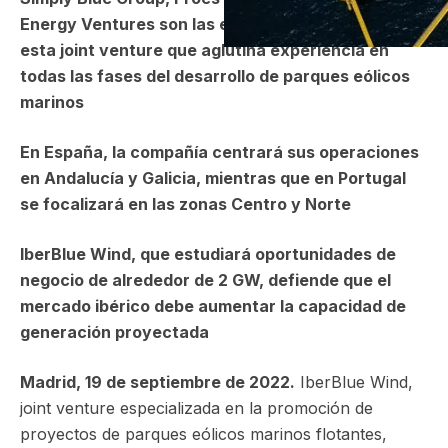
Energy Ventures son las empresas integrantes de
esta joint venture que aglutina experiencia en
todas las fases del desarrollo de parques eólicos
marinos
En España, la compañía centrará sus operaciones
en Andalucía y Galicia, mientras que en Portugal
se focalizará en las zonas Centro y Norte
IberBlue Wind, que estudiará oportunidades de
negocio de alrededor de 2 GW, defiende que el
mercado ibérico debe aumentar la capacidad de
generación proyectada
Madrid, 19 de septiembre de 2022.
IberBlue Wind,
joint venture especializada en la promoción de
proyectos de parques eólicos marinos flotantes,