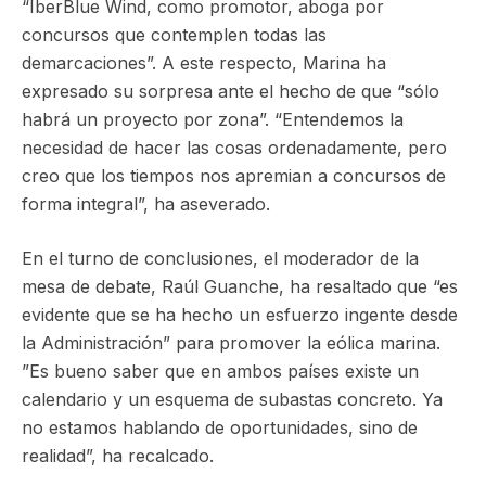
“IberBlue Wind, como promotor, aboga por
concursos que contemplen todas las
demarcaciones”. A este respecto, Marina ha
expresado su sorpresa ante el hecho de que “sólo
habrá un proyecto por zona”. “Entendemos la
necesidad de hacer las cosas ordenadamente, pero
creo que los tiempos nos apremian a concursos de
forma integral”, ha aseverado.
En el turno de conclusiones, el moderador de la
mesa de debate, Raúl Guanche, ha resaltado que “es
evidente que se ha hecho un esfuerzo ingente desde
la Administración” para promover la eólica marina.
”Es bueno saber que en ambos países existe un
calendario y un esquema de subastas concreto. Ya
no estamos hablando de oportunidades, sino de
realidad”, ha recalcado.