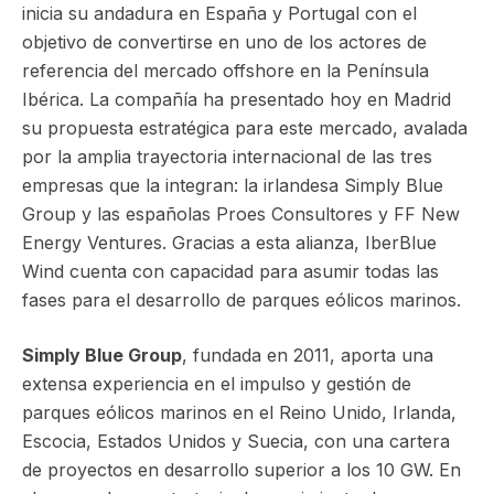
inicia su andadura en España y Portugal con el
objetivo de convertirse en uno de los actores de
referencia del mercado offshore en la Península
Ibérica. La compañía ha presentado hoy en Madrid
su propuesta estratégica para este mercado, avalada
por la amplia trayectoria internacional de las tres
empresas que la integran: la irlandesa Simply Blue
Group y las españolas Proes Consultores y FF New
Energy Ventures. Gracias a esta alianza, IberBlue
Wind cuenta con capacidad para asumir todas las
fases para el desarrollo de parques eólicos marinos.
Simply Blue Group
, fundada en 2011, aporta una
extensa experiencia en el impulso y gestión de
parques eólicos marinos en el Reino Unido, Irlanda,
Escocia, Estados Unidos y Suecia, con una cartera
de proyectos en desarrollo superior a los 10 GW. En