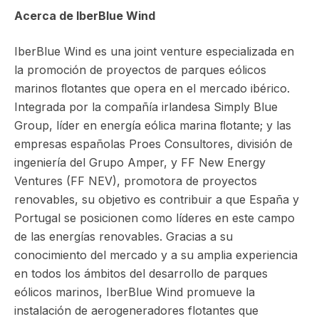
Acerca de IberBlue Wind
IberBlue Wind es una joint venture especializada en
la promoción de proyectos de parques eólicos
marinos ﬂotantes que opera en el mercado ibérico.
Integrada por la compañía irlandesa Simply Blue
Group, líder en energía eólica marina ﬂotante; y las
empresas españolas Proes Consultores, división de
ingeniería del Grupo Amper, y FF New Energy
Ventures (FF NEV), promotora de proyectos
renovables, su objetivo es contribuir a que España y
Portugal se posicionen como líderes en este campo
de las energías renovables. Gracias a su
conocimiento del mercado y a su amplia experiencia
en todos los ámbitos del desarrollo de parques
eólicos marinos, IberBlue Wind promueve la
instalación de aerogeneradores flotantes que