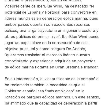
vicepresidente de IberBlue Wind, ha destacado “el
potencial de España y Portugal para convertirse en
líderes mundiales en generación eólica marina, pues
ambos países cuentan con excelentes recursos
eólicos, una larga trayectoria en ingeniería costera y
obras públicas de primer nivel”. IberBlue Wind puede
jugar un papel clave en la consecución de este
objetivo pues, tal y como asegura De Andrés,
“queremos trasladar al mercado ibérico nuestro
conocimiento y experiencia adquirida en proyectos
de eólica marina flotante en Gran Bretaña e Irlanda”.
En su intervención, el vicepresidente de la compañía
ha reclamado también la necesidad de que el
Gobierno español sea “más ambicioso” en la
licitación de parques eólicos marinos. En este sentido,
ha afirmado que la capacidad de generación a partir