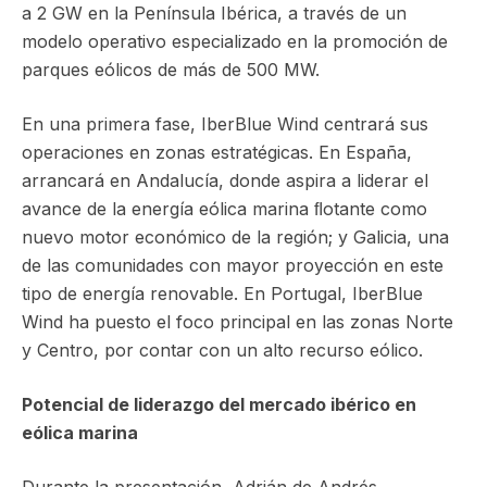
a 2 GW en la Península Ibérica, a través de un
modelo operativo especializado en la promoción de
parques eólicos de más de 500 MW.
En una primera fase, IberBlue Wind centrará sus
operaciones en zonas estratégicas. En España,
arrancará en Andalucía, donde aspira a liderar el
avance de la energía eólica marina ﬂotante como
nuevo motor económico de la región; y Galicia, una
de las comunidades con mayor proyección en este
tipo de energía renovable. En Portugal, IberBlue
Wind ha puesto el foco principal en las zonas Norte
y Centro, por contar con un alto recurso eólico.
Potencial de liderazgo del mercado ibérico en
eólica marina
Durante la presentación, Adrián de Andrés,