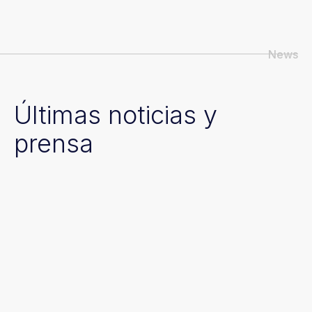
News
Últimas noticias y
prensa