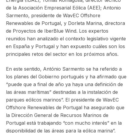
de la Asociación Empresarial Eólica (AEE); Antonio
Sarmento, presidente de WavEC Offshore
Renewables de Portugal, y Dorleta Marina, directora
de Proyectos de IberBlue Wind. Los expertos
reunidos han analizado el contexto legislativo vigente
en España y Portugal y han expuesto cuáles son los
principales retos del sector en los próximos años.
En este sentido, António Sarmento se ha referido a
los planes del Gobierno portugués y ha afirmado que
“puede que a final de año ya haya una definición de
las áreas marítimas” destinadas a la instalación de
parques eólicos marinos”. El presidente de WavEC
Offshore Renewables de Portugal ha asegurado que
la Dirección General de Recursos Marinos de
Portugal está trabajando “con mucho interés” en la
disponibilidad de las áreas para la eólica marina”.