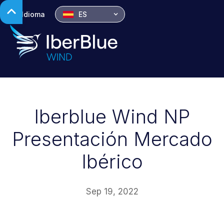
Idioma
ES
Iberblue Wind NP
Presentación Mercado
Ibérico
Sep 19, 2022