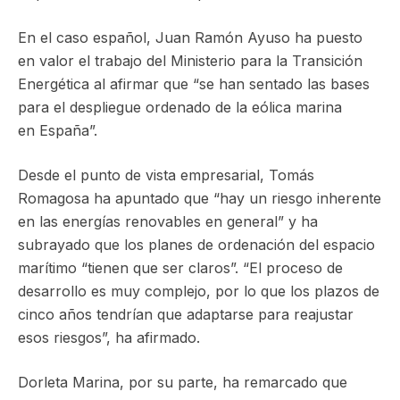
En el caso español, Juan Ramón Ayuso ha puesto
en valor el trabajo del Ministerio para la Transición
Energética al afirmar que “se han sentado las bases
para el despliegue ordenado de la eólica marina
en España”.
Desde el punto de vista empresarial, Tomás
Romagosa ha apuntado que “hay un riesgo inherente
en las energías renovables en general” y ha
subrayado que los planes de ordenación del espacio
marítimo “tienen que ser claros”. “El proceso de
desarrollo es muy complejo, por lo que los plazos de
cinco años tendrían que adaptarse para reajustar
esos riesgos”, ha afirmado.
Dorleta Marina, por su parte, ha remarcado que